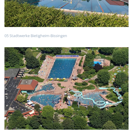
05 Stadtwerke Bietigheim-Bissingen