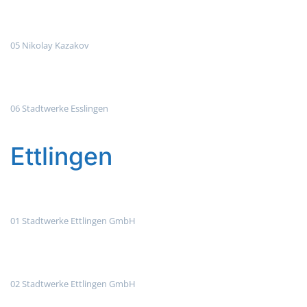
05 Nikolay Kazakov
06 Stadtwerke Esslingen
Ettlingen
01 Stadtwerke Ettlingen GmbH
02 Stadtwerke Ettlingen GmbH