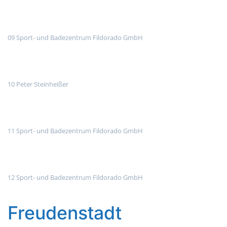
09 Sport- und Badezentrum Fildorado GmbH
10 Peter Steinheißer
11 Sport- und Badezentrum Fildorado GmbH
12 Sport- und Badezentrum Fildorado GmbH
Freudenstadt