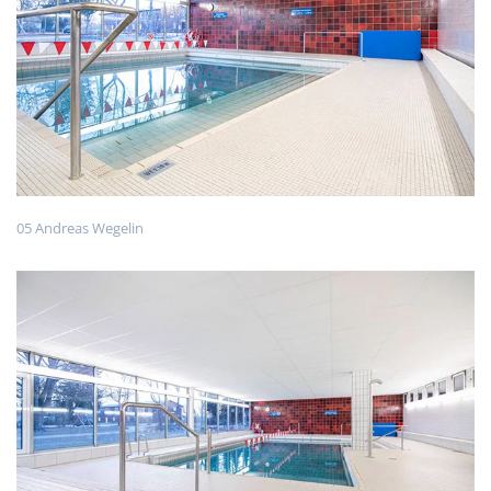
05 Andreas Wegelin