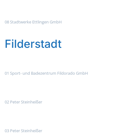
08 Stadtwerke Ettlingen GmbH
Filderstadt
01 Sport- und Badezentrum Fildorado GmbH
02 Peter Steinheißer
03 Peter Steinheißer