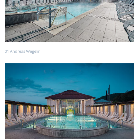
01 Andreas Wegelin