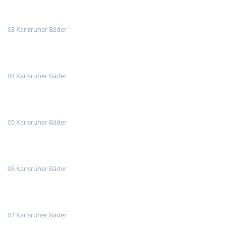
03 Karlsruher Bäder
04 Karlsruher Bäder
05 Karlsruher Bäder
06 Karlsruher Bäder
07 Karlsruher Bäder