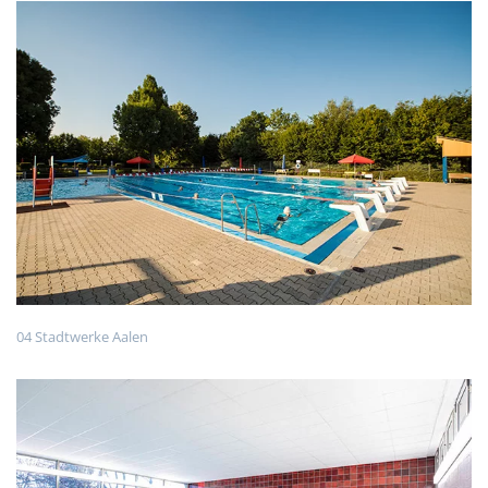
04 Stadtwerke Aalen