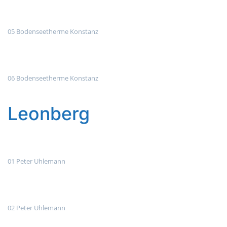
05 Bodenseetherme Konstanz
06 Bodenseetherme Konstanz
Leonberg
01 Peter Uhlemann
02 Peter Uhlemann