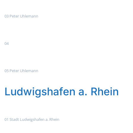
03 Peter Uhlemann
04
05 Peter Uhlemann
Ludwigshafen a. Rhein
01 Stadt Ludwigshafen a. Rhein