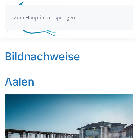
Zum Hauptinhalt springen
Bildnachweise
Aalen