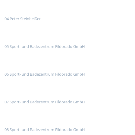
04 Peter Steinheißer
05 Sport- und Badezentrum Fildorado GmbH
06 Sport- und Badezentrum Fildorado GmbH
07 Sport- und Badezentrum Fildorado GmbH
08 Sport- und Badezentrum Fildorado GmbH