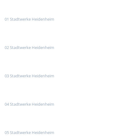
01 Stadtwerke Heidenheim
02 Stadtwerke Heidenheim
03 Stadtwerke Heidenheim
04 Stadtwerke Heidenheim
05 Stadtwerke Heidenheim