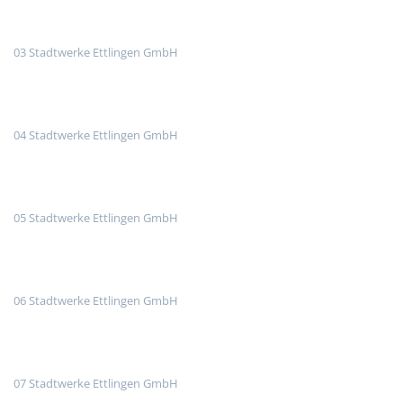
03 Stadtwerke Ettlingen GmbH
04 Stadtwerke Ettlingen GmbH
05 Stadtwerke Ettlingen GmbH
06 Stadtwerke Ettlingen GmbH
07 Stadtwerke Ettlingen GmbH