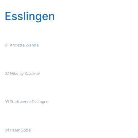
Esslingen
01 Annette Wandel
02 Nikolay Kazakov
03 Stadtwerke Esslingen
04 Peter Göbel