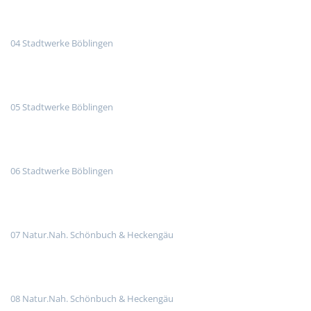
04 Stadtwerke Böblingen
05 Stadtwerke Böblingen
06 Stadtwerke Böblingen
07 Natur.Nah. Schönbuch & Heckengäu
08 Natur.Nah. Schönbuch & Heckengäu