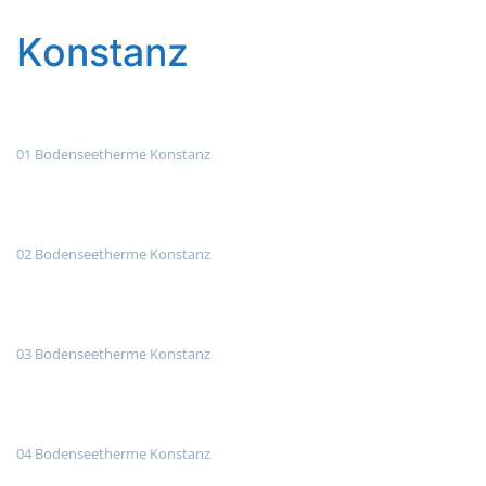
Konstanz
01 Bodenseetherme Konstanz
02 Bodenseetherme Konstanz
03 Bodenseetherme Konstanz
04 Bodenseetherme Konstanz