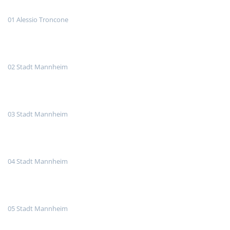
01 Alessio Troncone
02 Stadt Mannheim
03 Stadt Mannheim
04 Stadt Mannheim
05 Stadt Mannheim