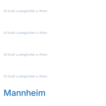
02 Stadt Ludwigshafen a. Rhein
03 Stadt Ludwigshafen a. Rhein
04 Stadt Ludwigshafen a. Rhein
05 Stadt Ludwigshafen a. Rhein
Mannheim