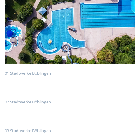
01 Stadtwerke Böblingen
02 Stadtwerke Böblingen
03 Stadtwerke Böblingen