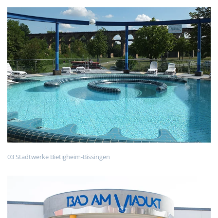
03 Stadtwerke Bietigheim-Bissingen