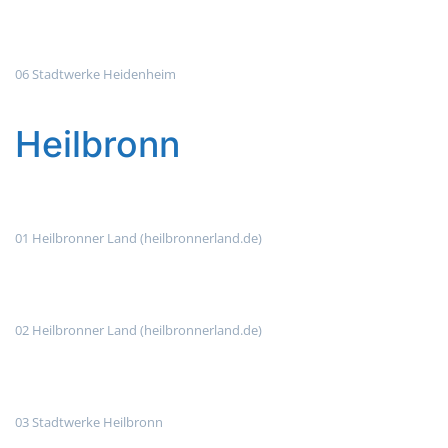
06 Stadtwerke Heidenheim
Heilbronn
01 Heilbronner Land (heilbronnerland.de)
02 Heilbronner Land (heilbronnerland.de)
03 Stadtwerke Heilbronn