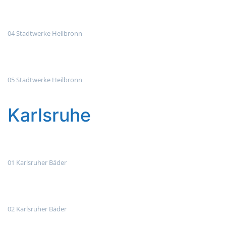
04 Stadtwerke Heilbronn
05 Stadtwerke Heilbronn
Karlsruhe
01 Karlsruher Bäder
02 Karlsruher Bäder