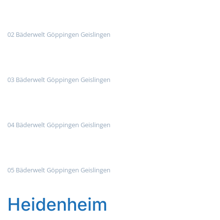
02 Bäderwelt Göppingen Geislingen
03 Bäderwelt Göppingen Geislingen
04 Bäderwelt Göppingen Geislingen
05 Bäderwelt Göppingen Geislingen
Heidenheim