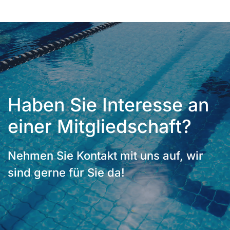
Haben Sie Interesse an
einer Mitgliedschaft?
Nehmen Sie Kontakt mit uns auf, wir
sind gerne für Sie da!