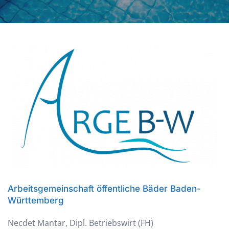
Arbeitsgemeinschaft öffentliche Bäder Baden-
Württemberg
Necdet Mantar, Dipl. Betriebswirt (FH)