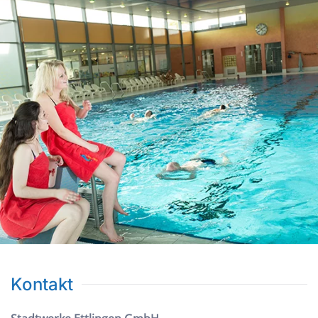
Kontakt