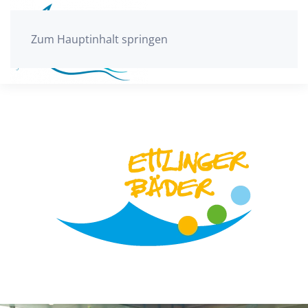
Zum Hauptinhalt springen